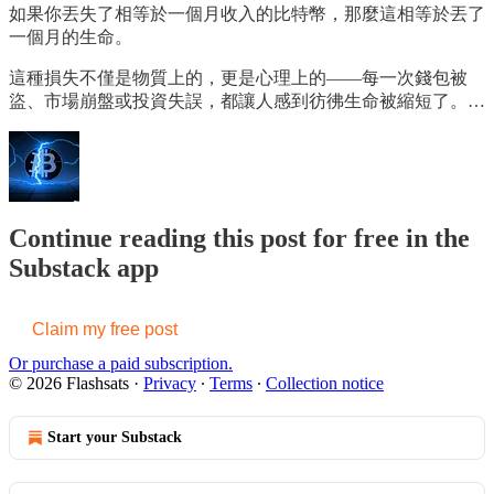
如果你丟失了相等於一個月收入的比特幣，那麼這相等於丟了
一個月的生命。
這種損失不僅是物質上的，更是心理上的——每一次錢包被
盜、市場崩盤或投資失誤，都讓人感到彷彿生命被縮短了。…
Continue reading this post for free in the
Substack app
Claim my free post
Or purchase a paid subscription.
© 2026 Flashsats
·
Privacy
∙
Terms
∙
Collection notice
Start your Substack