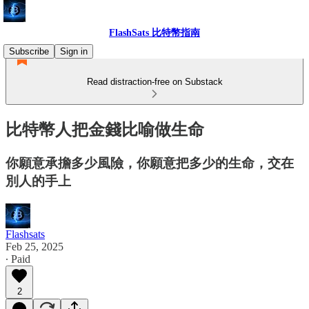
FlashSats 比特幣指南
Subscribe
Sign in
Read distraction-free on Substack
比特幣人把金錢比喻做生命
你願意承擔多少風險，你願意把多少的生命，交在
別人的手上
Flashsats
Feb 25, 2025
∙ Paid
2