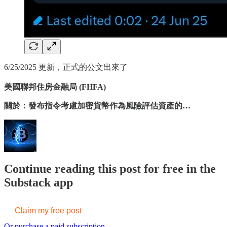
6/25/2025 更新，正式的公文出來了
美國聯邦住房金融局 (FHFA)
關於：發布指令考慮加密貨幣作為風險評估資產的…
Continue reading this post for free in the
Substack app
Claim my free post
Or purchase a paid subscription.