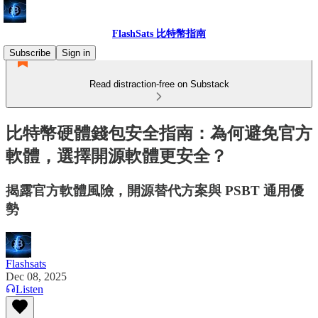
FlashSats 比特幣指南
Subscribe
Sign in
Read distraction-free on Substack
比特幣硬體錢包安全指南：為何避免官方
軟體，選擇開源軟體更安全？
揭露官方軟體風險，開源替代方案與 PSBT 通用優
勢
Flashsats
Dec 08, 2025
Listen