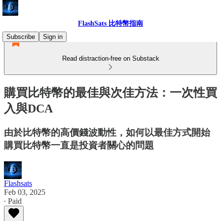
FlashSats 比特幣指南
Subscribe
Sign in
Read distraction-free on Substack
購買比特幣的最佳與次佳方法：一次性買
入與DCA
由於比特幣的高價錢波動性，如何以最佳方式開始
購買比特幣一直是投資者關心的問題
Flashsats
Feb 03, 2025
∙ Paid