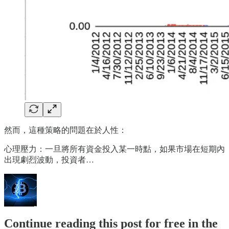
然而，這種策略的問題在於人性：
心理壓力：一旦將所有資金投入某一時點，如果市場在短期內
出現劇烈波動，投資者…
Continue reading this post for free in the